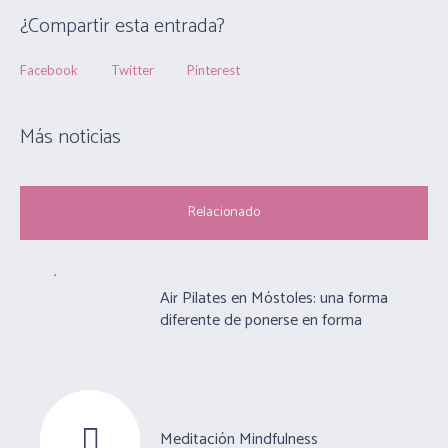
¿Compartir esta entrada?
Facebook
Twitter
Pinterest
Más noticias
Relacionado
Air Pilates en Móstoles: una forma
diferente de ponerse en forma
Meditación Mindfulness