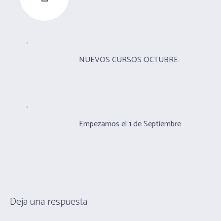
NUEVOS CURSOS OCTUBRE
Empezamos el 1 de Septiembre
Deja una respuesta