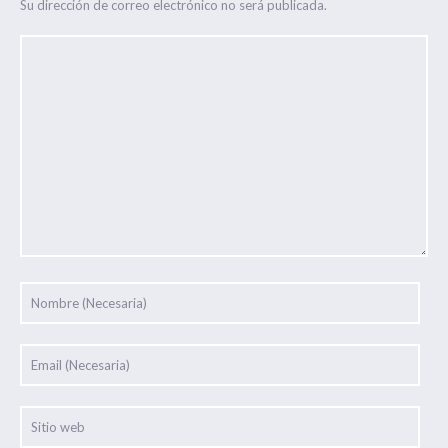
Su dirección de correo electrónico no será publicada.