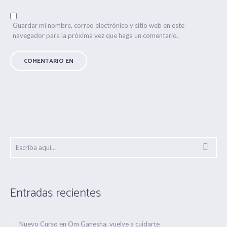
Guardar mi nombre, correo electrónico y sitio web en este
navegador para la próxima vez que haga un comentario.
Entradas recientes
Nuevo Curso en Om Ganesha, vuelve a cuidarte