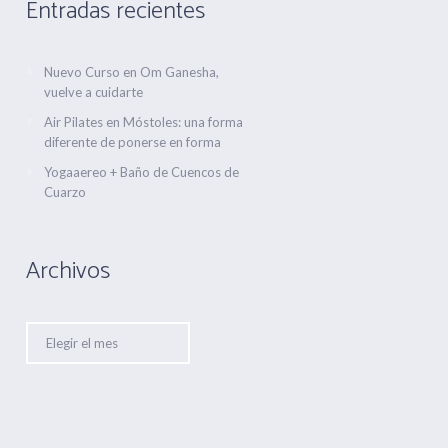
Entradas recientes
Nuevo Curso en Om Ganesha,
vuelve a cuidarte
Air Pilates en Móstoles: una forma
diferente de ponerse en forma
Yogaaereo + Baño de Cuencos de
Cuarzo
Archivos
Archivos