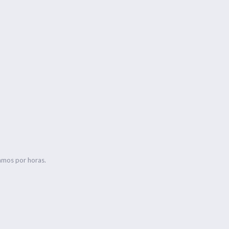
amos por horas.