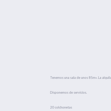
Tenemos una sala de unos 85m». La alquil
Disponemos de servicios.
20 colchonetas