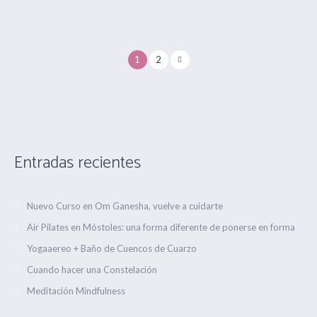
1
2
Entradas recientes
Nuevo Curso en Om Ganesha, vuelve a cuidarte
Air Pilates en Móstoles: una forma diferente de ponerse en forma
Yogaaereo + Baño de Cuencos de Cuarzo
Cuando hacer una Constelación
Meditación Mindfulness