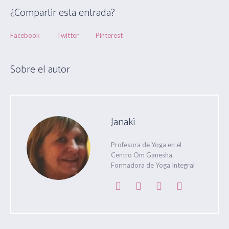
¿Compartir esta entrada?
Facebook
Twitter
Pinterest
Sobre el autor
Janaki
Profesora de Yoga en el
Centro Om Ganesha.
Formadora de Yoga Integral