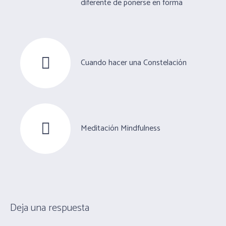
diferente de ponerse en forma
Cuando hacer una Constelación
Meditación Mindfulness
Deja una respuesta