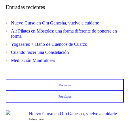
Entradas recientes
Nuevo Curso en Om Ganesha, vuelve a cuidarte
Air Pilates en Móstoles: una forma diferente de ponerse en
forma
Yogaaereo + Baño de Cuencos de Cuarzo
Cuando hacer una Constelación
Meditación Mindfulness
Recientes
Populares
Nuevo Curso en Om Ganesha, vuelve a cuidarte
4 días hace