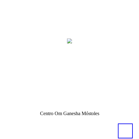
Centro Om Ganesha Móstoles