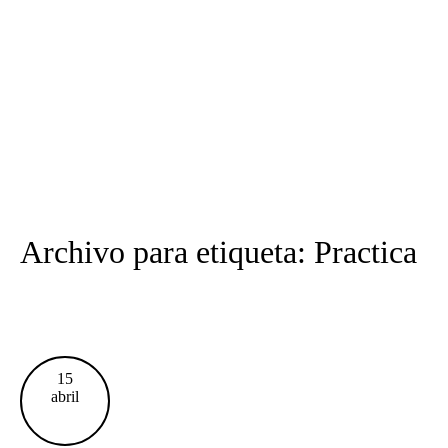
Archivo para etiqueta: Practica
15
abril