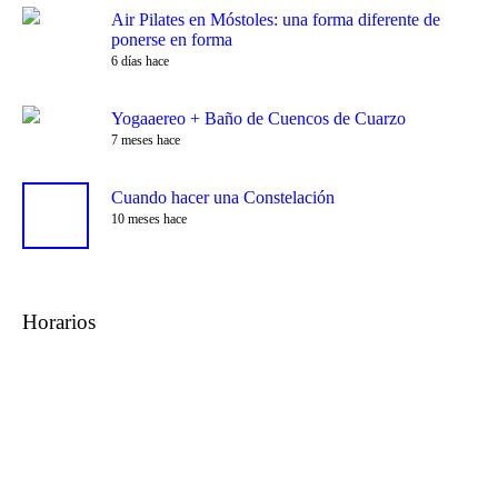
Air Pilates en Móstoles: una forma diferente de
ponerse en forma
6 días hace
Yogaaereo + Baño de Cuencos de Cuarzo
7 meses hace
Cuando hacer una Constelación
10 meses hace
Horarios