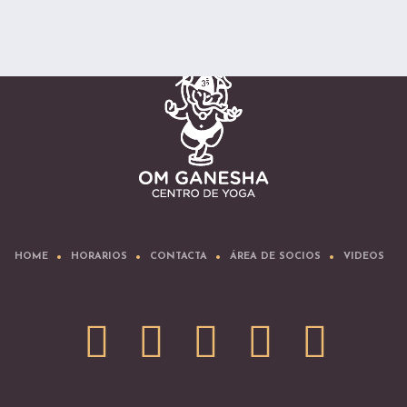
HOME
HORARIOS
CONTACTA
ÁREA DE SOCIOS
VIDEOS