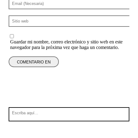
Guardar mi nombre, correo electrónico y sitio web en este
navegador para la próxima vez que haga un comentario.