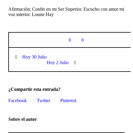
Afirmación: Confio en mi Ser Superior. Escucho con amor mi
voz interior. Louise Hay
0
0
Hoy 30 Julio
Hoy 2 Julio
¿Compartir esta entrada?
Facebook
Twitter
Pinterest
Sobre el autor