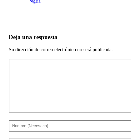
Deja una respuesta
Su dirección de correo electrónico no será publicada.