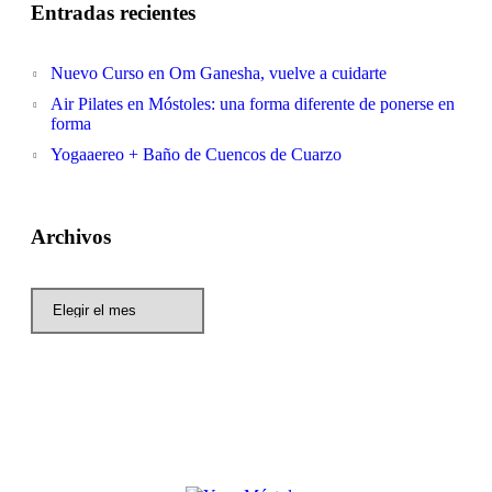
Entradas recientes
Nuevo Curso en Om Ganesha, vuelve a cuidarte
Air Pilates en Móstoles: una forma diferente de ponerse en
forma
Yogaaereo + Baño de Cuencos de Cuarzo
Archivos
Archivos