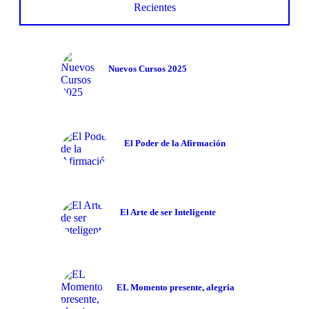
Recientes
Nuevos Cursos 2025
El Poder de la Afirmación
El Arte de ser Inteligente
EL Momento presente, alegria