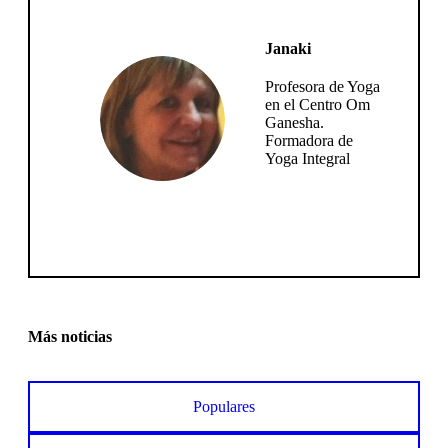
Janaki
Profesora de Yoga
en el Centro Om
Ganesha.
Formadora de
Yoga Integral
Más noticias
Populares