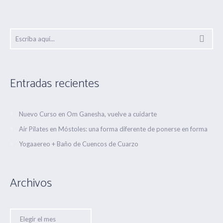
Entradas recientes
Nuevo Curso en Om Ganesha, vuelve a cuidarte
Air Pilates en Móstoles: una forma diferente de ponerse en forma
Yogaaereo + Baño de Cuencos de Cuarzo
Archivos
Archivos