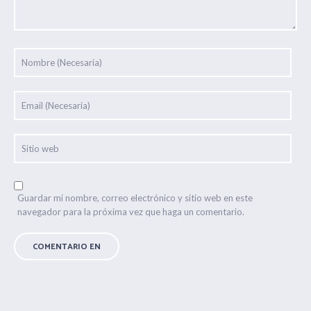
Guardar mi nombre, correo electrónico y sitio web en este
navegador para la próxima vez que haga un comentario.