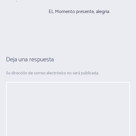
EL Momento presente, alegria
Deja una respuesta
Su dirección de correo electrónico no será publicada.