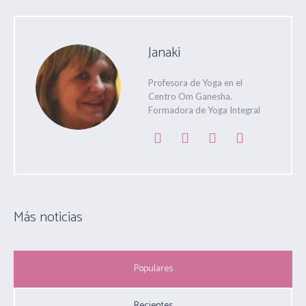
Janaki
Profesora de Yoga en el
Centro Om Ganesha.
Formadora de Yoga Integral
Más noticias
Populares
Recientes