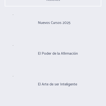
Nuevos Cursos 2025
El Poder de la Afirmación
El Arte de ser Inteligente