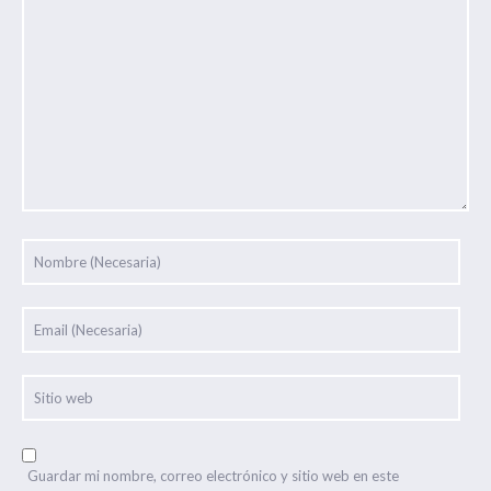
Guardar mi nombre, correo electrónico y sitio web en este