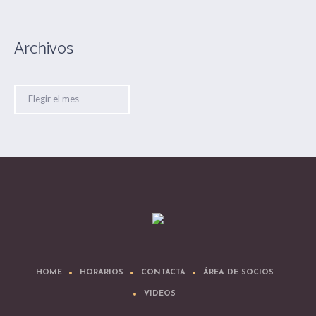
Archivos
Archivos
HOME
HORARIOS
CONTACTA
ÁREA DE SOCIOS
VIDEOS