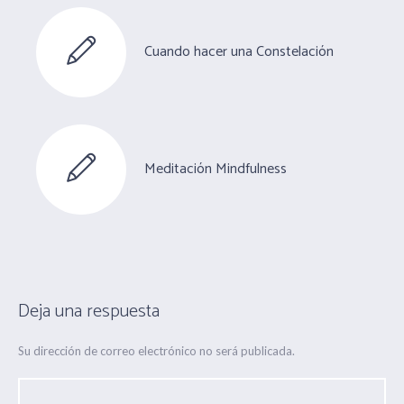
Cuando hacer una Constelación
Meditación Mindfulness
Deja una respuesta
Su dirección de correo electrónico no será publicada.