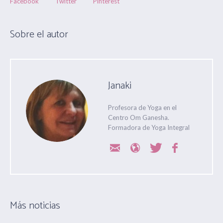
Facebook
Twitter
Pinterest
Sobre el autor
Janaki
Profesora de Yoga en el
Centro Om Ganesha.
Formadora de Yoga Integral
Más noticias