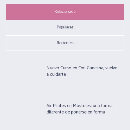
Relacionado
Populares
Recientes
Nuevo Curso en Om Ganesha, vuelve
a cuidarte
Air Pilates en Móstoles: una forma
diferente de ponerse en forma