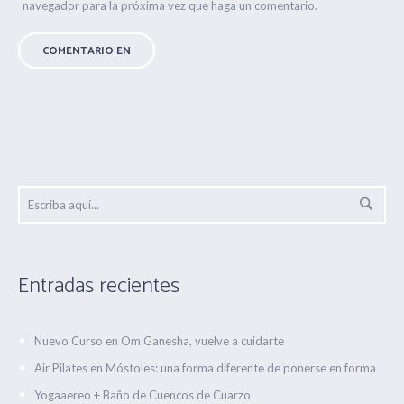
navegador para la próxima vez que haga un comentario.
Entradas recientes
Nuevo Curso en Om Ganesha, vuelve a cuidarte
Air Pilates en Móstoles: una forma diferente de ponerse en forma
Yogaaereo + Baño de Cuencos de Cuarzo