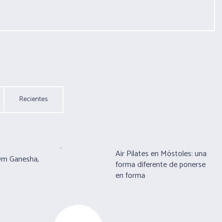
Recientes
Air Pilates en Móstoles: una
Om Ganesha,
forma diferente de ponerse
en forma