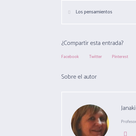
Los pensamientos
¿Compartir esta entrada?
Facebook
Twitter
Pinterest
Sobre el autor
Janaki
Profeso