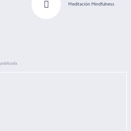
Meditación Mindfulness
 publicada.