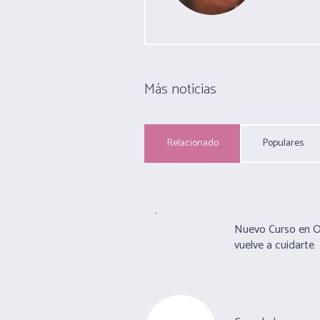
Más noticias
Relacionado
Populares
Nuevo Curso en 
vuelve a cuidarte