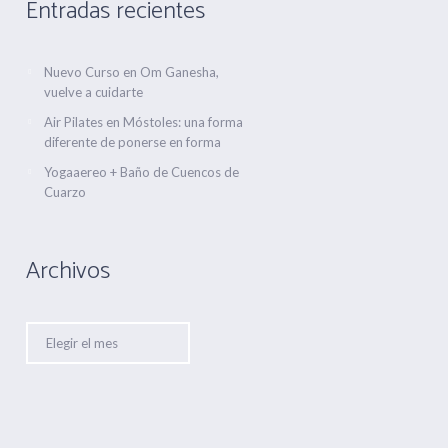
Entradas recientes
Nuevo Curso en Om Ganesha,
vuelve a cuidarte
Air Pilates en Móstoles: una forma
diferente de ponerse en forma
Yogaaereo + Baño de Cuencos de
Cuarzo
Archivos
Archivos