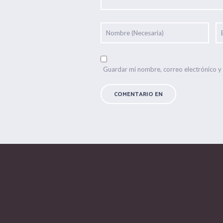
Guardar mi nombre, correo electrónico y