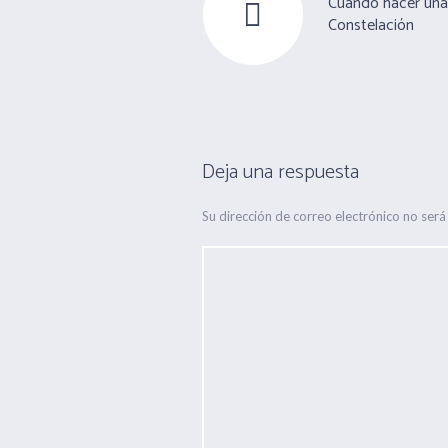
Cuando hacer una
Constelación
Deja una respuesta
Su dirección de correo electrónico no será