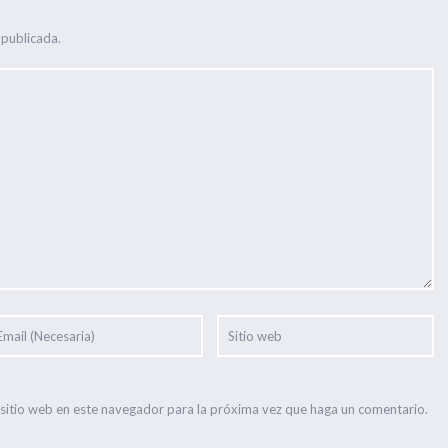
 publicada.
 sitio web en este navegador para la próxima vez que haga un comentario.