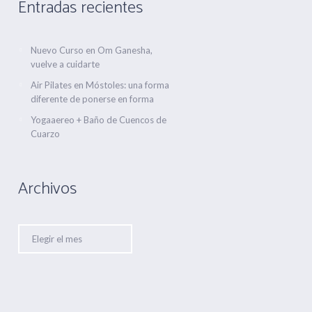
Entradas recientes
Nuevo Curso en Om Ganesha,
vuelve a cuidarte
Air Pilates en Móstoles: una forma
diferente de ponerse en forma
Yogaaereo + Baño de Cuencos de
Cuarzo
Archivos
Archivos