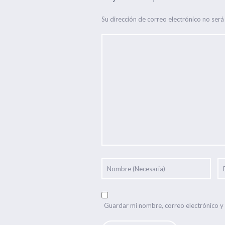
Su dirección de correo electrónico no será
Guardar mi nombre, correo electrónico y