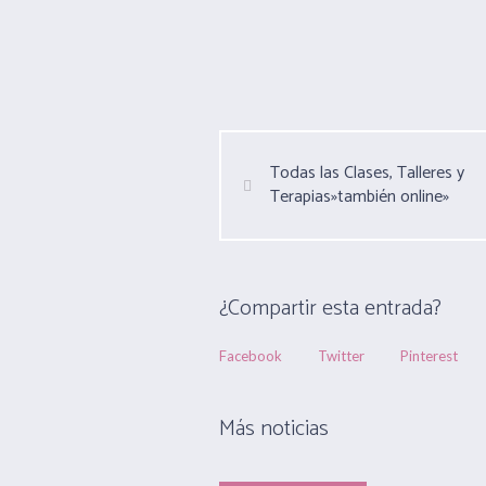
Todas las Clases, Talleres y
Terapias»también online»
¿Compartir esta entrada?
Facebook
Twitter
Pinterest
Más noticias