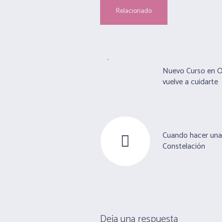
Relacionado
Nuevo Curso en 
vuelve a cuidarte
Cuando hacer una
Constelación
Deja una respuesta