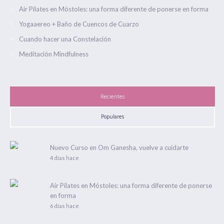
Air Pilates en Móstoles: una forma diferente de ponerse en forma
Yogaaereo + Baño de Cuencos de Cuarzo
Cuando hacer una Constelación
Meditación Mindfulness
Recientes
Populares
Nuevo Curso en Om Ganesha, vuelve a cuidarte
4 días hace
Air Pilates en Móstoles: una forma diferente de ponerse
en forma
6 días hace