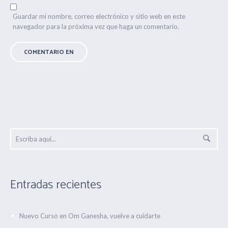
Guardar mi nombre, correo electrónico y sitio web en este
navegador para la próxima vez que haga un comentario.
Entradas recientes
Nuevo Curso en Om Ganesha, vuelve a cuidarte