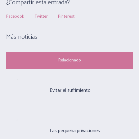
¿Compartir esta entrada?
Facebook
Twitter
Pinterest
Más noticias
Relacionado
Evitar el sufrimiento
Las pequeña privaciones