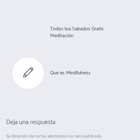
Todos loa Sabados Gratis
Meditación
Que es Mindfulness
Deja una respuesta
Su dirección de correo electrónico no será publicada.