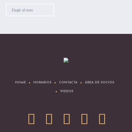
Archivos
HOME
HORARIOS
CONTACTA
ÁREA DE SOCIOS
VIDEOS