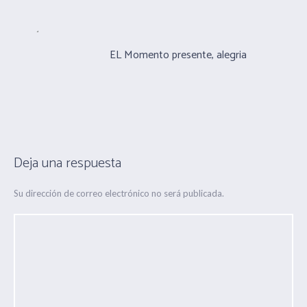
EL Momento presente, alegria
Deja una respuesta
Su dirección de correo electrónico no será publicada.