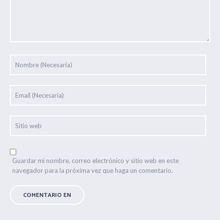
Guardar mi nombre, correo electrónico y sitio web en este
navegador para la próxima vez que haga un comentario.