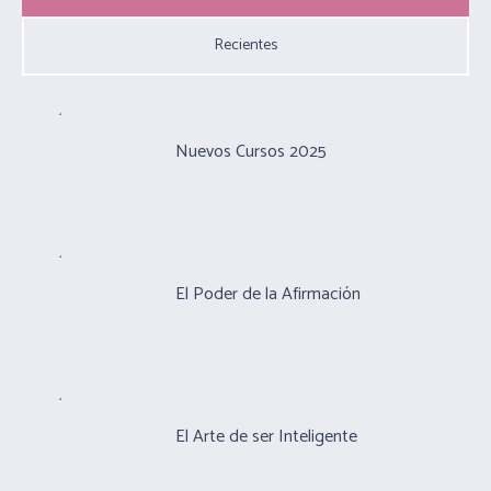
Recientes
Nuevos Cursos 2025
El Poder de la Afirmación
El Arte de ser Inteligente