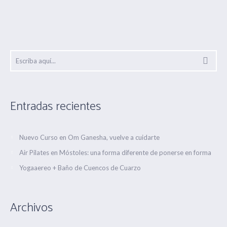
Entradas recientes
Nuevo Curso en Om Ganesha, vuelve a cuidarte
Air Pilates en Móstoles: una forma diferente de ponerse en forma
Yogaaereo + Baño de Cuencos de Cuarzo
Archivos