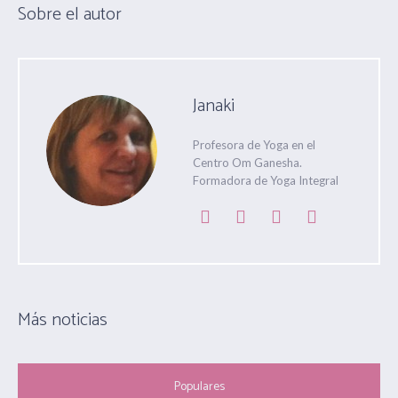
Sobre el autor
Janaki
Profesora de Yoga en el
Centro Om Ganesha.
Formadora de Yoga Integral
Más noticias
Populares