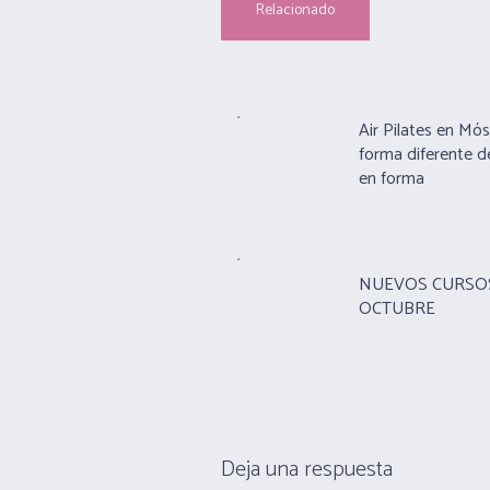
Relacionado
Air Pilates en Mós
forma diferente d
en forma
NUEVOS CURSO
OCTUBRE
Deja una respuesta