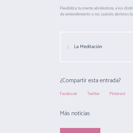
Flexibiliza tu mente abriéndote, a los dis
de entendimiento o no; cuándo abrimos la
La Meditación
¿Compartir esta entrada?
Facebook
Twitter
Pinterest
Más noticias