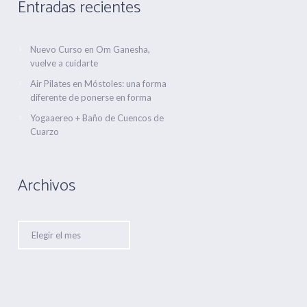
Entradas recientes
Nuevo Curso en Om Ganesha,
vuelve a cuidarte
Air Pilates en Móstoles: una forma
diferente de ponerse en forma
Yogaaereo + Baño de Cuencos de
Cuarzo
Archivos
Archivos