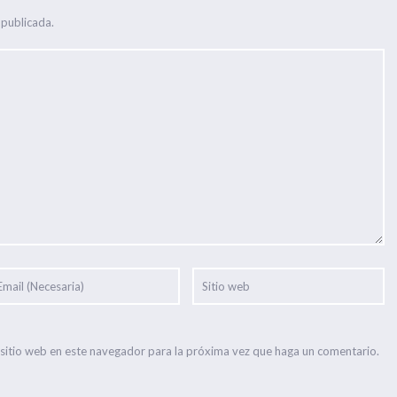
 publicada.
 sitio web en este navegador para la próxima vez que haga un comentario.