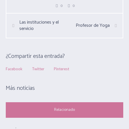
0
0
Las instituciones y el
Profesor de Yoga
servicio
¿Compartir esta entrada?
Facebook
Twitter
Pinterest
Más noticias
Relacionado