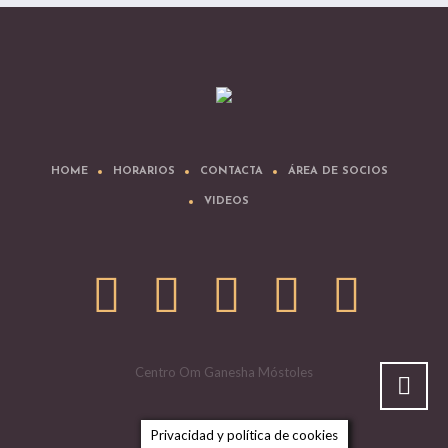
HOME
HORARIOS
CONTACTA
ÁREA DE SOCIOS
VIDEOS
Centro Om Ganesha Móstoles
Privacidad y política de cookies