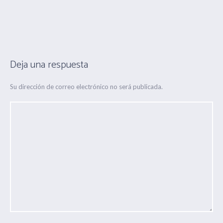
Deja una respuesta
Su dirección de correo electrónico no será publicada.