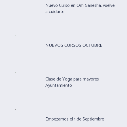
Nuevo Curso en Om Ganesha, vuelve
a cuidarte
NUEVOS CURSOS OCTUBRE
Clase de Yoga para mayores
Ayuntamiento
Empezamos el 1 de Septiembre