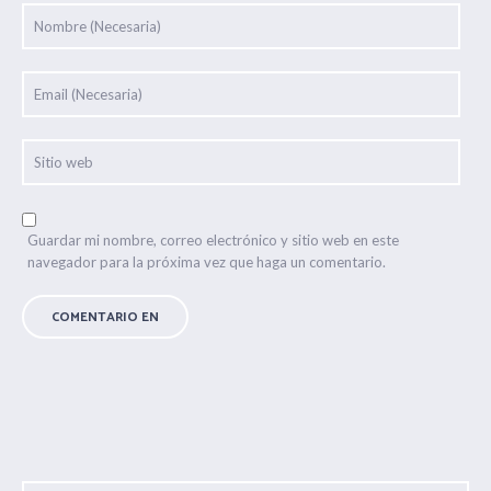
Guardar mi nombre, correo electrónico y sitio web en este
navegador para la próxima vez que haga un comentario.