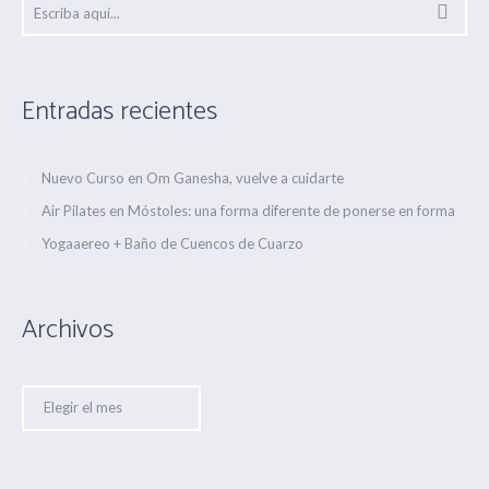
Entradas recientes
Nuevo Curso en Om Ganesha, vuelve a cuidarte
Air Pilates en Móstoles: una forma diferente de ponerse en forma
Yogaaereo + Baño de Cuencos de Cuarzo
Archivos
Archivos