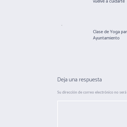
vuelve a cuidarte
Clase de Yoga pa
Ayuntamiento
Deja una respuesta
Su dirección de correo electrónico no será