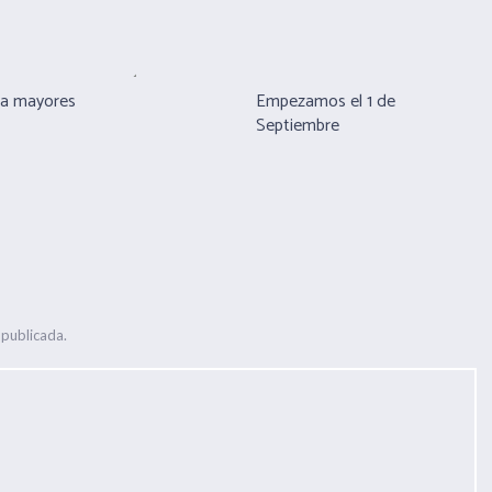
ra mayores
Empezamos el 1 de
Septiembre
 publicada.