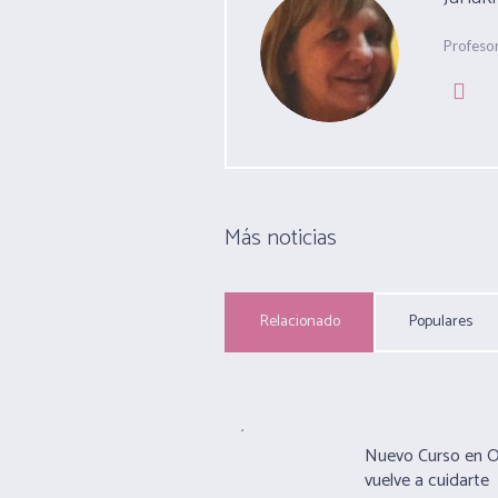
Profeso
Más noticias
Relacionado
Populares
Nuevo Curso en 
vuelve a cuidarte