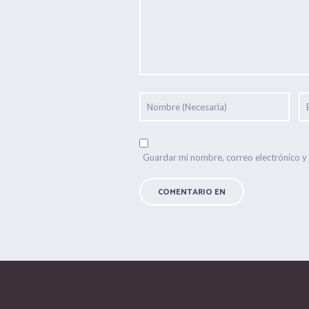
Guardar mi nombre, correo electrónico y