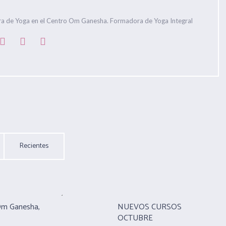
ra de Yoga en el Centro Om Ganesha. Formadora de Yoga Integral
Recientes
Om Ganesha,
NUEVOS CURSOS
OCTUBRE