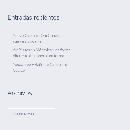
Entradas recientes
Nuevo Curso en Om Ganesha,
vuelve a cuidarte
Air Pilates en Móstoles: una forma
diferente de ponerse en forma
Yogaaereo + Baño de Cuencos de
Cuarzo
Archivos
Archivos