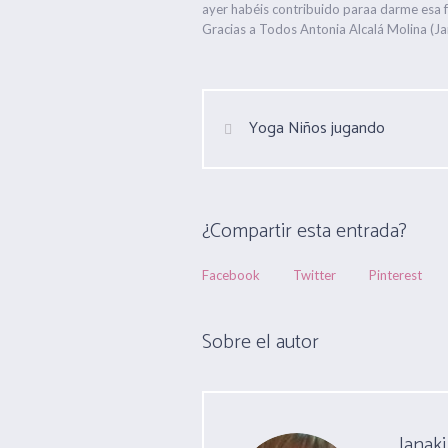
ayer habéis contribuido paraa darme esa fu
Gracias a Todos Antonia Alcalá Molina (Ja
Yoga Niños jugando
¿Compartir esta entrada?
Facebook
Twitter
Pinterest
Sobre el autor
Janaki