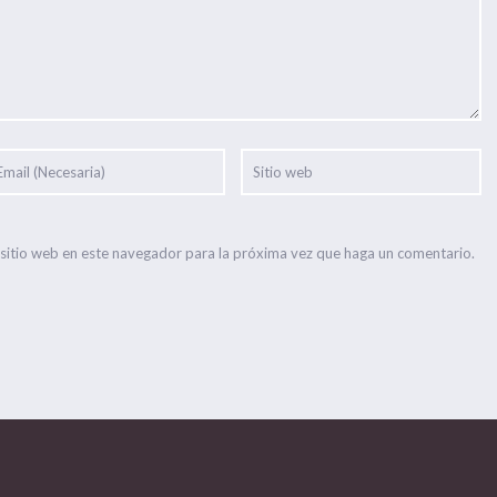
 sitio web en este navegador para la próxima vez que haga un comentario.