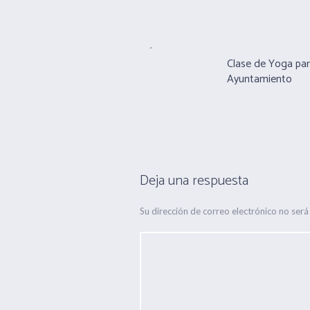
Clase de Yoga pa
Ayuntamiento
Deja una respuesta
Su dirección de correo electrónico no será