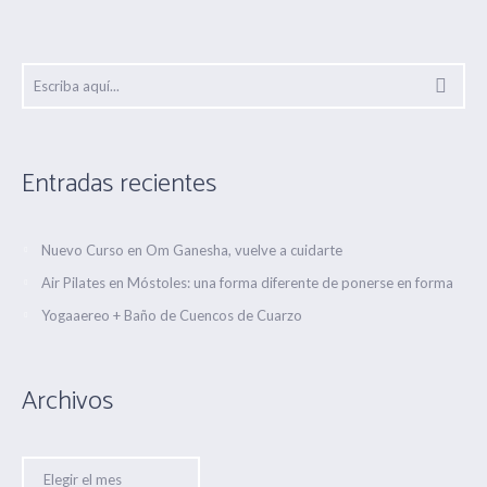
Entradas recientes
Nuevo Curso en Om Ganesha, vuelve a cuidarte
Air Pilates en Móstoles: una forma diferente de ponerse en forma
Yogaaereo + Baño de Cuencos de Cuarzo
Archivos
Archivos