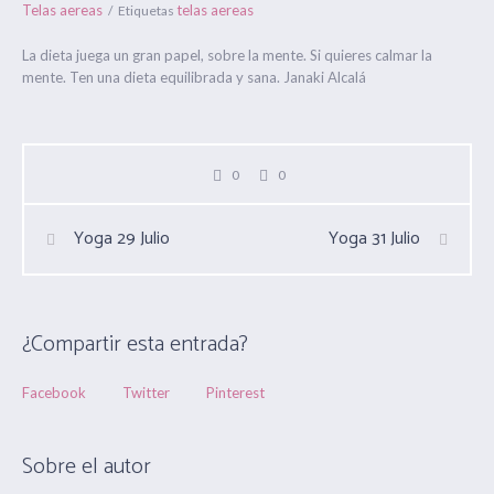
Telas aereas
telas aereas
Etiquetas
La dieta juega un gran papel, sobre la mente. Si quieres calmar la
mente. Ten una dieta equilibrada y sana. Janaki Alcalá
0
0
Yoga 29 Julio
Yoga 31 Julio
¿Compartir esta entrada?
Facebook
Twitter
Pinterest
Sobre el autor