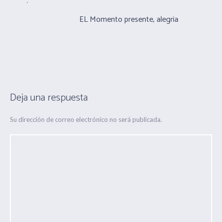
EL Momento presente, alegria
Deja una respuesta
Su dirección de correo electrónico no será publicada.