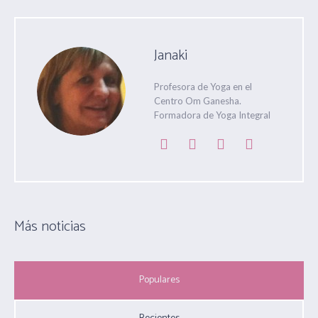
Janaki
Profesora de Yoga en el
Centro Om Ganesha.
Formadora de Yoga Integral
Más noticias
Populares