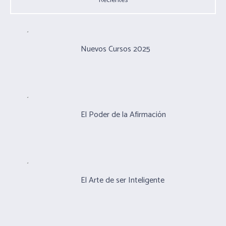
Recientes
Nuevos Cursos 2025
El Poder de la Afirmación
El Arte de ser Inteligente