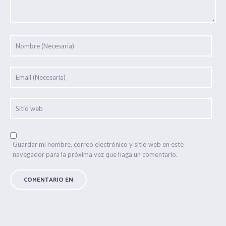
Guardar mi nombre, correo electrónico y sitio web en este
navegador para la próxima vez que haga un comentario.