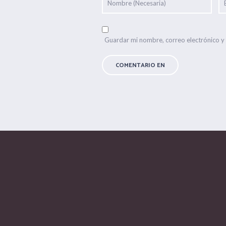
Guardar mi nombre, correo electrónico y