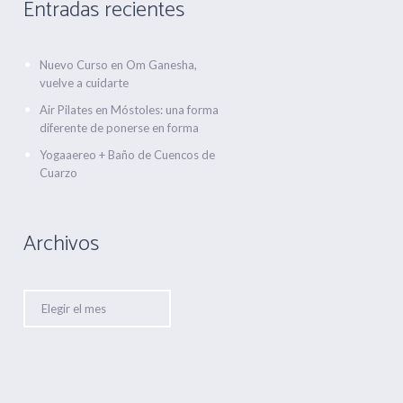
Entradas recientes
Nuevo Curso en Om Ganesha,
vuelve a cuidarte
Air Pilates en Móstoles: una forma
diferente de ponerse en forma
Yogaaereo + Baño de Cuencos de
Cuarzo
Archivos
Archivos