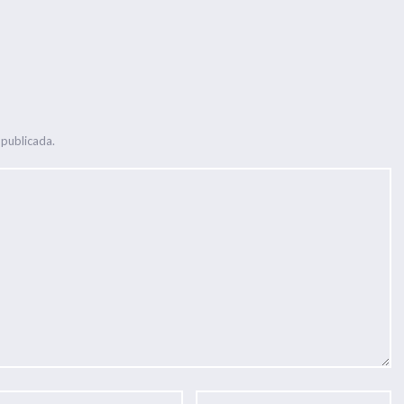
 publicada.