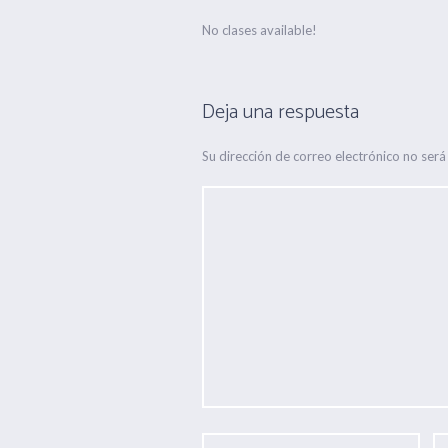
No clases available!
Deja una respuesta
Su dirección de correo electrónico no será