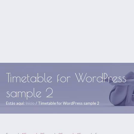
Timetable for WordPress
sample 2
Estás aquí:
Inicio
/
Timetable for WordPress sample 2