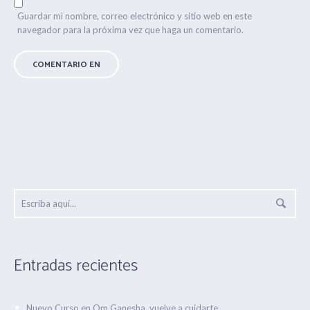
Guardar mi nombre, correo electrónico y sitio web en este
navegador para la próxima vez que haga un comentario.
Entradas recientes
Nuevo Curso en Om Ganesha, vuelve a cuidarte