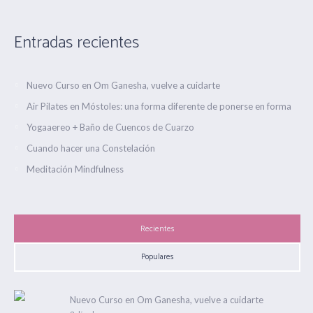
Entradas recientes
Nuevo Curso en Om Ganesha, vuelve a cuidarte
Air Pilates en Móstoles: una forma diferente de ponerse en forma
Yogaaereo + Baño de Cuencos de Cuarzo
Cuando hacer una Constelación
Meditación Mindfulness
Recientes
Populares
Nuevo Curso en Om Ganesha, vuelve a cuidarte