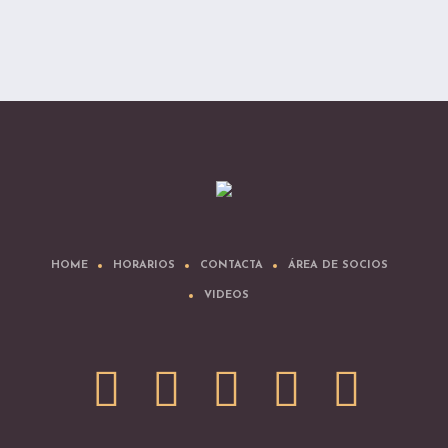
HOME
HORARIOS
CONTACTA
ÁREA DE SOCIOS
VIDEOS