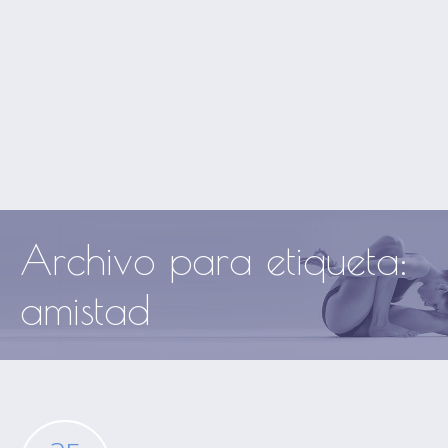
Archivo para etiqueta:
amistad