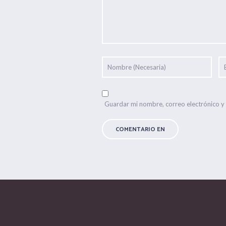
Guardar mi nombre, correo electrónico y