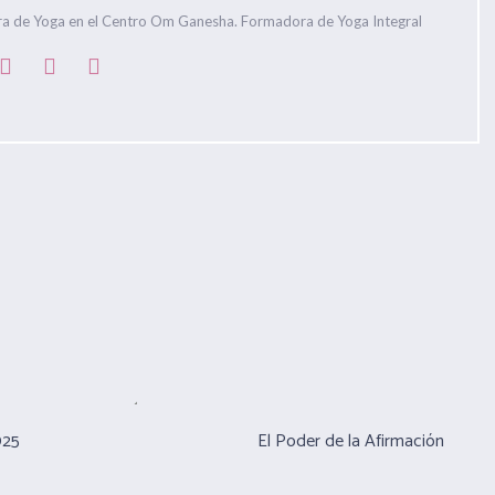
ra de Yoga en el Centro Om Ganesha. Formadora de Yoga Integral
025
El Poder de la Afirmación