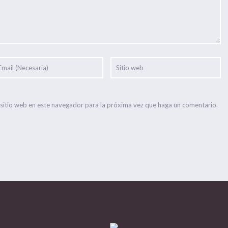
 sitio web en este navegador para la próxima vez que haga un comentario.