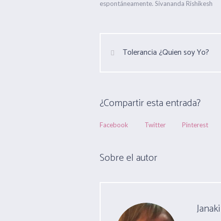
espontáneamente. Sivananda Rishikesh
Tolerancia ¿Quien soy Yo?
¿Compartir esta entrada?
Facebook
Twitter
Pinterest
Sobre el autor
Janaki