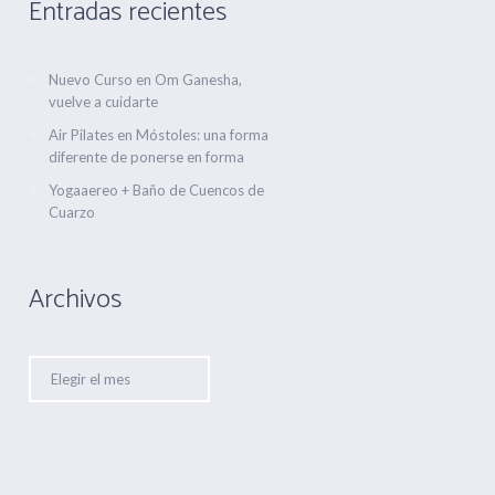
Entradas recientes
Nuevo Curso en Om Ganesha,
vuelve a cuidarte
Air Pilates en Móstoles: una forma
diferente de ponerse en forma
Yogaaereo + Baño de Cuencos de
Cuarzo
Archivos
Archivos