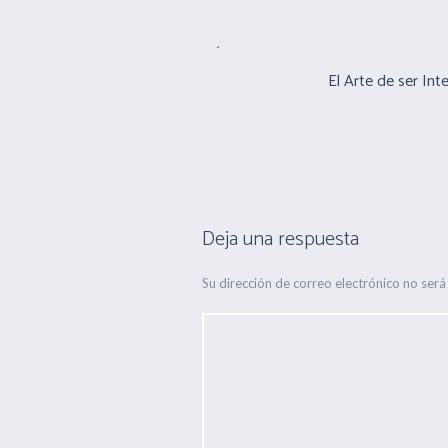
El Arte de ser Int
Deja una respuesta
Su dirección de correo electrónico no será