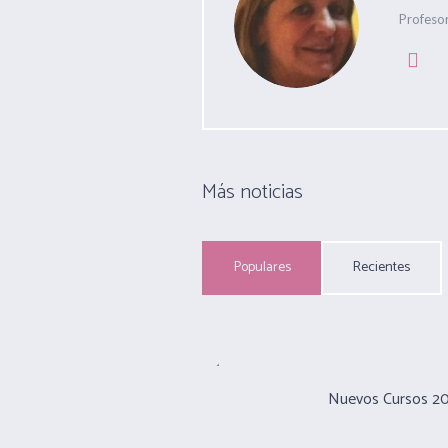
Profeso
Más noticias
Populares
Recientes
Nuevos Cursos 2