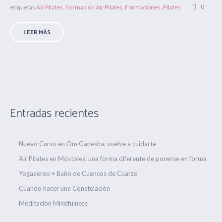
0
etiquetas
Air Pilates
,
Formación Air Pilates
,
Formaciones
,
Pilates
LEER MÁS
Entradas recientes
Nuevo Curso en Om Ganesha, vuelve a cuidarte
Air Pilates en Móstoles: una forma diferente de ponerse en forma
Yogaaereo + Baño de Cuencos de Cuarzo
Cuando hacer una Constelación
Meditación Mindfulness