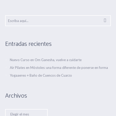
Entradas recientes
Nuevo Curso en Om Ganesha, vuelve a cuidarte
Air Pilates en Móstoles: una forma diferente de ponerse en forma
Yogaaereo + Baño de Cuencos de Cuarzo
Archivos
Archivos