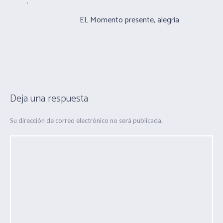
EL Momento presente, alegria
Deja una respuesta
Su dirección de correo electrónico no será publicada.