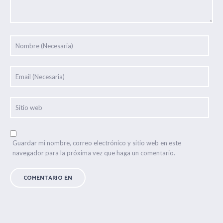
Guardar mi nombre, correo electrónico y sitio web en este
navegador para la próxima vez que haga un comentario.