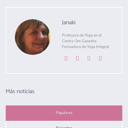
Janaki
Profesora de Yoga en el
Centro Om Ganesha.
Formadora de Yoga Integral
Más noticias
Populares