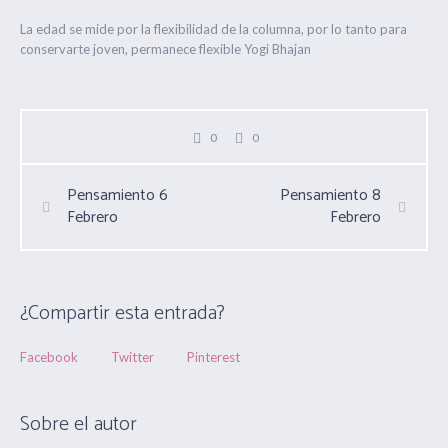
La edad se mide por la flexibilidad de la columna, por lo tanto para
conservarte joven, permanece flexible Yogi Bhajan
0
0
Pensamiento 6
Pensamiento 8
Febrero
Febrero
¿Compartir esta entrada?
Facebook
Twitter
Pinterest
Sobre el autor