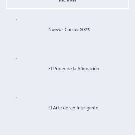
Recientes
Nuevos Cursos 2025
El Poder de la Afirmación
El Arte de ser Inteligente