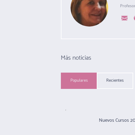
Profeso
Más noticias
Populares
Recientes
Nuevos Cursos 2