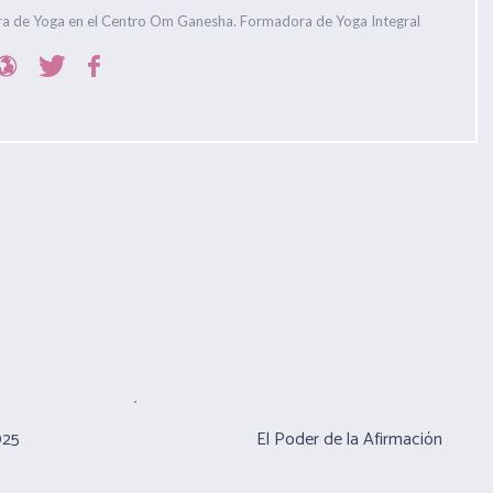
ra de Yoga en el Centro Om Ganesha. Formadora de Yoga Integral
025
El Poder de la Afirmación