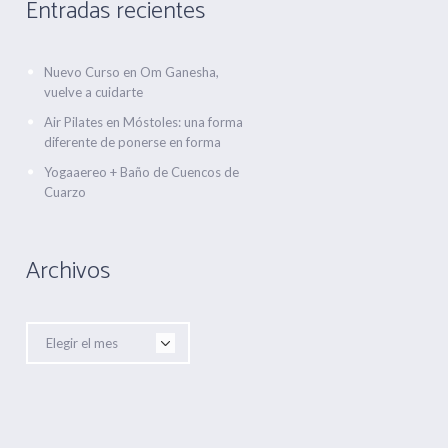
Entradas recientes
Nuevo Curso en Om Ganesha,
vuelve a cuidarte
Air Pilates en Móstoles: una forma
diferente de ponerse en forma
Yogaaereo + Baño de Cuencos de
Cuarzo
Archivos
Archivos