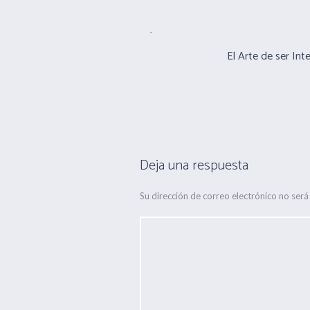
El Arte de ser Int
Deja una respuesta
Su dirección de correo electrónico no será