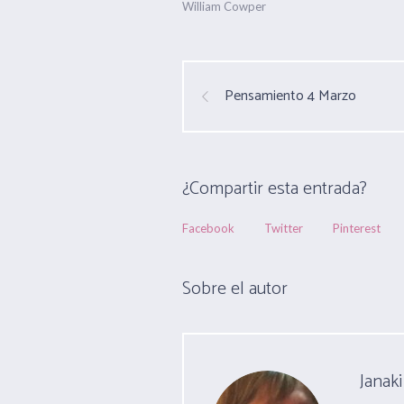
William Cowper
Pensamiento 4 Marzo
¿Compartir esta entrada?
Facebook
Twitter
Pinterest
Sobre el autor
Janaki