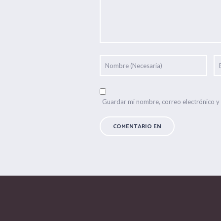
Guardar mi nombre, correo electrónico y