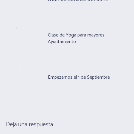
Clase de Yoga para mayores
Ayuntamiento
Empezamos el 1 de Septiembre
Deja una respuesta