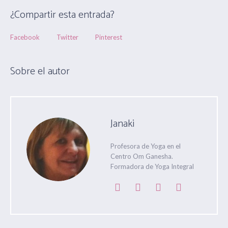
¿Compartir esta entrada?
Facebook
Twitter
Pinterest
Sobre el autor
Janaki
Profesora de Yoga en el
Centro Om Ganesha.
Formadora de Yoga Integral