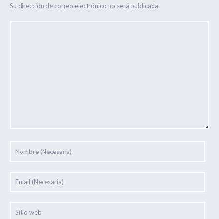
Su dirección de correo electrónico no será publicada.