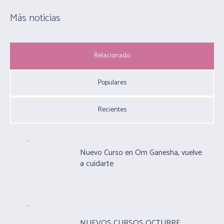
Más noticias
Relacionado
Populares
Recientes
Nuevo Curso en Om Ganesha, vuelve
a cuidarte
NUEVOS CURSOS OCTUBRE