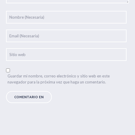
Guardar mi nombre, correo electrónico y sitio web en este
navegador para la próxima vez que haga un comentario.