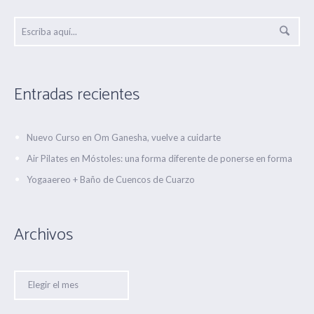
Entradas recientes
Nuevo Curso en Om Ganesha, vuelve a cuidarte
Air Pilates en Móstoles: una forma diferente de ponerse en forma
Yogaaereo + Baño de Cuencos de Cuarzo
Archivos
Archivos