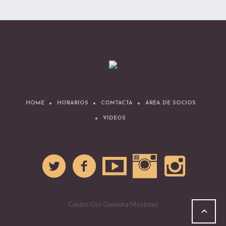
HOME
HORARIOS
CONTACTA
ÁREA DE SOCIOS
VIDEOS
Centro Om Ganesha Móstoles