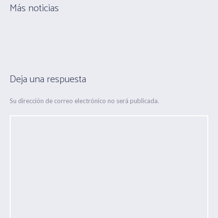
Más noticias
Deja una respuesta
Su dirección de correo electrónico no será publicada.