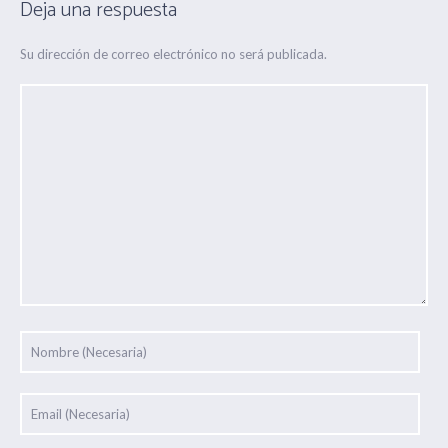
Deja una respuesta
Su dirección de correo electrónico no será publicada.