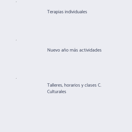
Terapias individuales
Nuevo año más actividades
Talleres, horarios y clases C.
Culturales