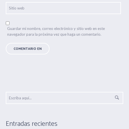
Guardar mi nombre, correo electrónico y sitio web en este
navegador para la próxima vez que haga un comentario.
Entradas recientes