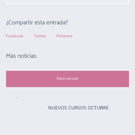
¿Compartir esta entrada?
Facebook
Twitter
Pinterest
Más noticias
Relacionado
NUEVOS CURSOS OCTUBRE