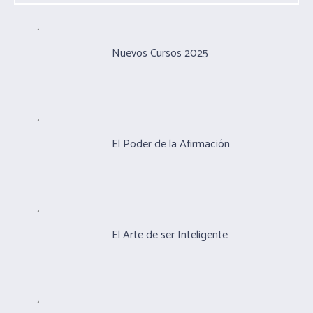
Nuevos Cursos 2025
El Poder de la Afirmación
El Arte de ser Inteligente