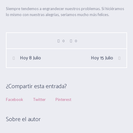
Siempre tendemos a engrandecer nuestros problemas. Si hiciéramos
lo mismo con nuestras alegrías, seríamos mucho más felices.
0
0
Hoy 8 Julio
Hoy 15 Julio
¿Compartir esta entrada?
Facebook
Twitter
Pinterest
Sobre el autor