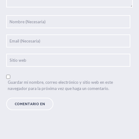
Guardar mi nombre, correo electrónico y sitio web en este
navegador para la próxima vez que haga un comentario.