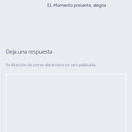
EL Momento presente, alegria
Deja una respuesta
Su dirección de correo electrónico no será publicada.