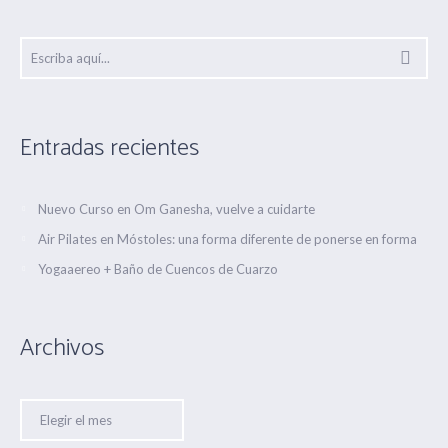
Entradas recientes
Nuevo Curso en Om Ganesha, vuelve a cuidarte
Air Pilates en Móstoles: una forma diferente de ponerse en forma
Yogaaereo + Baño de Cuencos de Cuarzo
Archivos
Archivos