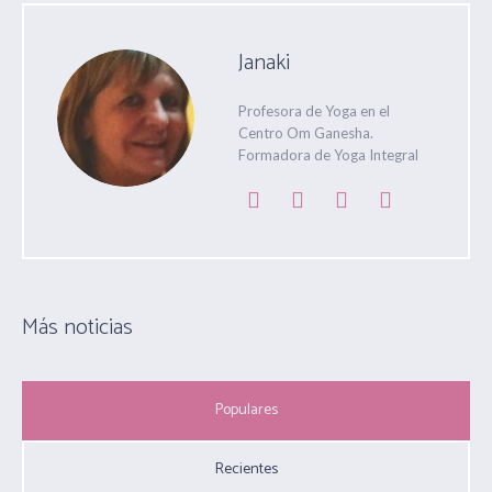
Janaki
Profesora de Yoga en el
Centro Om Ganesha.
Formadora de Yoga Integral
Más noticias
Populares
Recientes