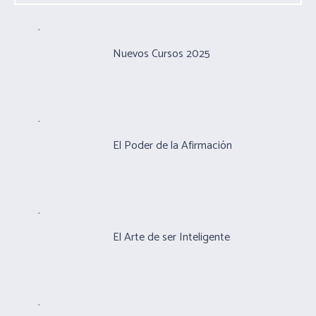
Nuevos Cursos 2025
El Poder de la Afirmación
El Arte de ser Inteligente