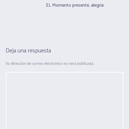
EL Momento presente, alegria
Deja una respuesta
Su dirección de correo electrónico no será publicada.