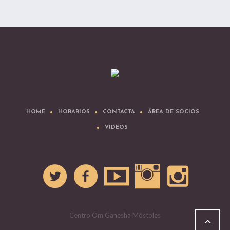
HOME
HORARIOS
CONTACTA
ÁREA DE SOCIOS
VIDEOS
Centro Om Ganesha Móstoles