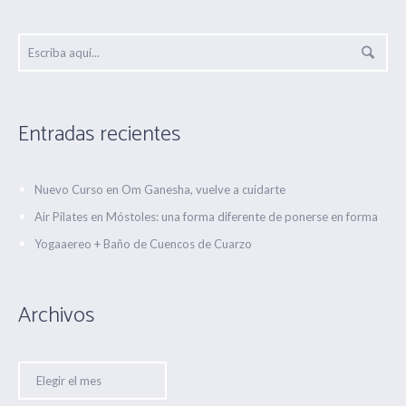
Entradas recientes
Nuevo Curso en Om Ganesha, vuelve a cuidarte
Air Pilates en Móstoles: una forma diferente de ponerse en forma
Yogaaereo + Baño de Cuencos de Cuarzo
Archivos
Archivos