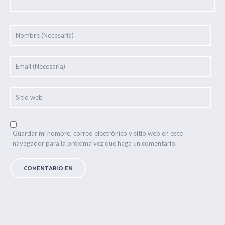
Guardar mi nombre, correo electrónico y sitio web en este
navegador para la próxima vez que haga un comentario.