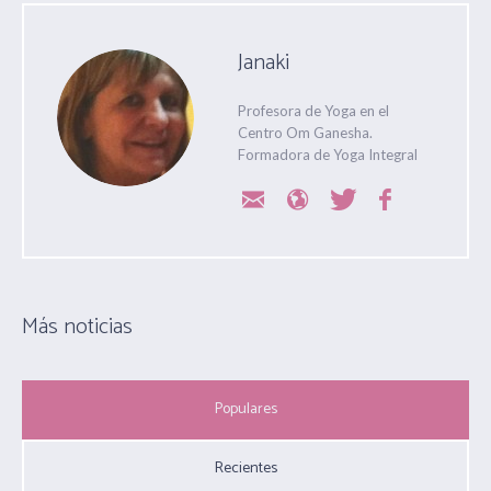
Janaki
Profesora de Yoga en el
Centro Om Ganesha.
Formadora de Yoga Integral
Más noticias
Populares
Recientes