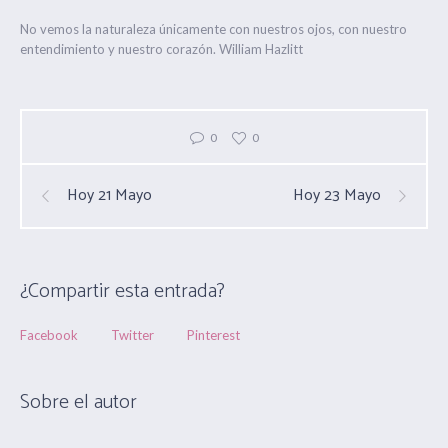
No vemos la naturaleza únicamente con nuestros ojos, con nuestro
entendimiento y nuestro corazón. William Hazlitt
0
0
Hoy 21 Mayo
Hoy 23 Mayo
¿Compartir esta entrada?
Facebook
Twitter
Pinterest
Sobre el autor