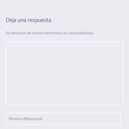
Deja una respuesta
Su dirección de correo electrónico no será publicada.