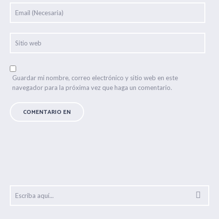
Guardar mi nombre, correo electrónico y sitio web en este
navegador para la próxima vez que haga un comentario.