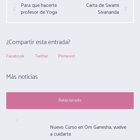
Para que hacerte
Carta de Swami
profesor de Yoga
Sivananda
¿Compartir esta entrada?
Facebook
Twitter
Pinterest
Más noticias
Relacionado
Nuevo Curso en Om Ganesha, vuelve
a cuidarte