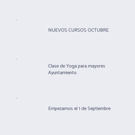
NUEVOS CURSOS OCTUBRE
Clase de Yoga para mayores
Ayuntamiento
Empezamos el 1 de Septiembre