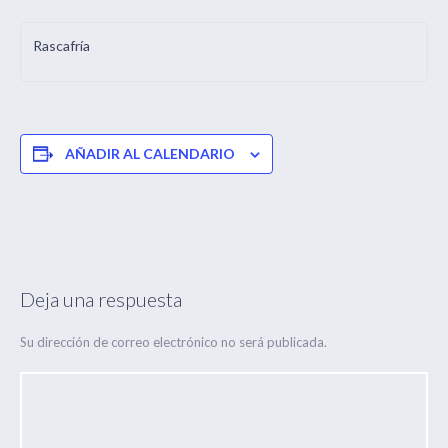
Rascafría
AÑADIR AL CALENDARIO
Deja una respuesta
Su dirección de correo electrónico no será publicada.