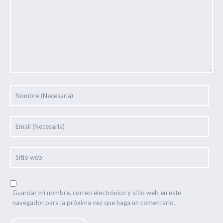
Guardar mi nombre, correo electrónico y sitio web en este
navegador para la próxima vez que haga un comentario.