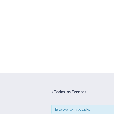
Practicas de Re
« Todos los Eventos
Este evento ha pasado.