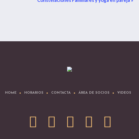
HOME
HORARIOS
CONTACTA
ÁREA DE SOCIOS
VIDEOS