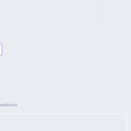
 publicada.