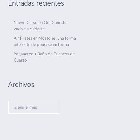
Entradas recientes
Nuevo Curso en Om Ganesha,
vuelve a cuidarte
Air Pilates en Móstoles: una forma
diferente de ponerse en forma
Yogaaereo + Baño de Cuencos de
Cuarzo
Archivos
Archivos