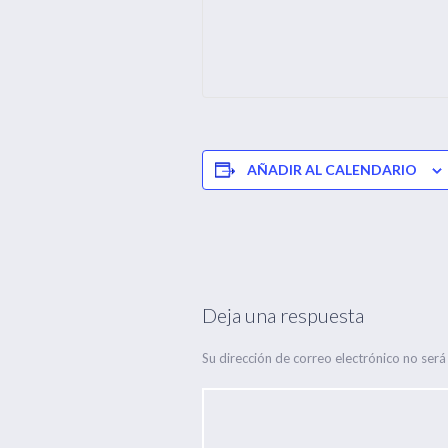
AÑADIR AL CALENDARIO
Deja una respuesta
Su dirección de correo electrónico no será