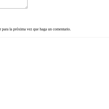
r para la próxima vez que haga un comentario.