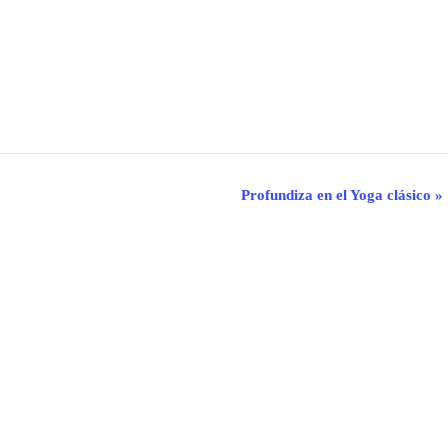
Profundiza en el Yoga clásico
»