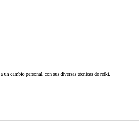
 un cambio personal, con sus diversas técnicas de reiki.