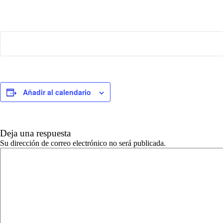
Añadir al calendario
Deja una respuesta
Su dirección de correo electrónico no será publicada.