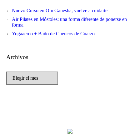
Nuevo Curso en Om Ganesha, vuelve a cuidarte
Air Pilates en Móstoles: una forma diferente de ponerse en
forma
Yogaaereo + Baño de Cuencos de Cuarzo
Archivos
Archivos