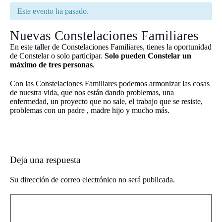
Este evento ha pasado.
Nuevas Constelaciones Familiares
En este taller de Constelaciones Familiares, tienes la oportunidad
de Constelar o solo participar.
Solo pueden Constelar un
máximo de tres personas
.
Con las Constelaciones Familiares podemos armonizar las cosas
de nuestra vida, que nos están dando problemas, una
enfermedad, un proyecto que no sale, el trabajo que se resiste,
problemas con un padre , madre hijo y mucho más.
Deja una respuesta
Su dirección de correo electrónico no será publicada.