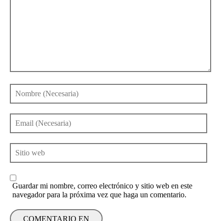
Guardar mi nombre, correo electrónico y sitio web en este
navegador para la próxima vez que haga un comentario.