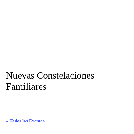
Nuevas Constelaciones
Familiares
« Todos los Eventos