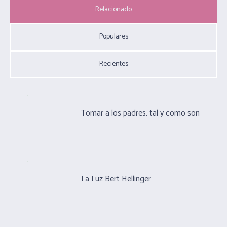
Relacionado
Populares
Recientes
Tomar a los padres, tal y como son
La Luz Bert Hellinger