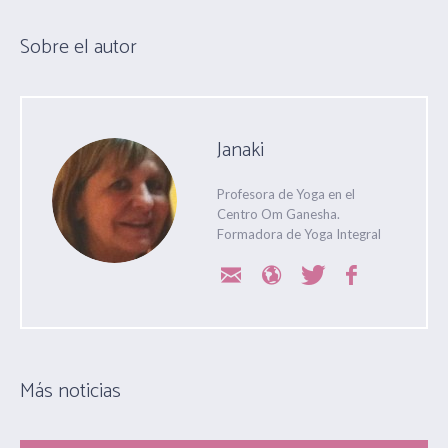
Sobre el autor
Janaki
Profesora de Yoga en el
Centro Om Ganesha.
Formadora de Yoga Integral
Más noticias