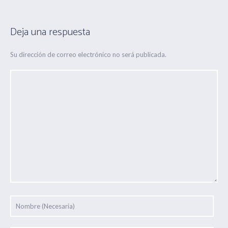
Deja una respuesta
Su dirección de correo electrónico no será publicada.