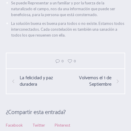
Se puede Representar a un familiar y por la fuerza de la
naturalizado el campo, nos da una información que puede ser
beneficiosa, para la persona que está consternado.
La solución buena es buena para todos o no existe. Estamos todos
interconectados. Cada constelación es también una sanación a
todos los que resuenen con ella.
0
0
La felicidad y paz
Volvemos el 1 de
duradera
Septiembre
¿Compartir esta entrada?
Facebook
Twitter
Pinterest