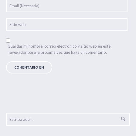
Guardar mi nombre, correo electrónico y sitio web en este
navegador para la próxima vez que haga un comentario.