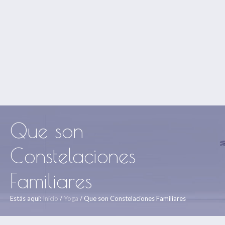
Que son
Constelaciones
Familiares
Estás aquí:
Inicio
/
Yoga
/
Que son Constelaciones Familiares