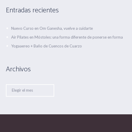
Entradas recientes
Nuevo Curso en Om Ganesha, vuelve a cuidarte
Air Pilates en Móstoles: una forma diferente de ponerse en forma
Yogaaereo + Baño de Cuencos de Cuarzo
Archivos
Archivos