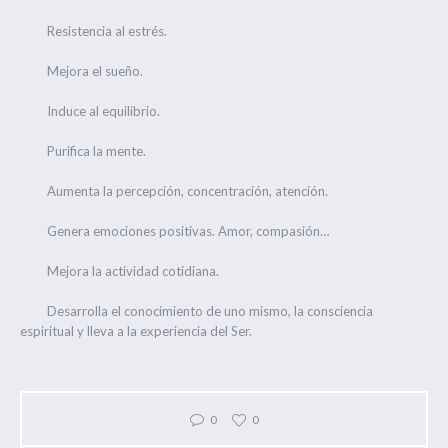
Resistencia al estrés.
Mejora el sueño.
Induce al equilibrio.
Purifica la mente.
Aumenta la percepción, concentración, atención.
Genera emociones positivas. Amor, compasión…
Mejora la actividad cotidiana.
Desarrolla el conocimiento de uno mismo, la consciencia
espiritual y lleva a la experiencia del Ser.
0
0