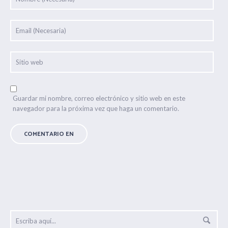
Guardar mi nombre, correo electrónico y sitio web en este
navegador para la próxima vez que haga un comentario.