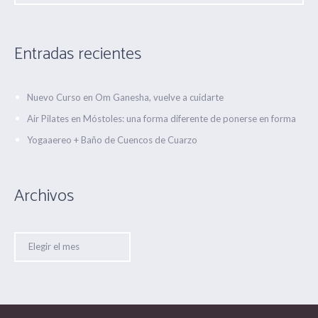
Entradas recientes
Nuevo Curso en Om Ganesha, vuelve a cuidarte
Air Pilates en Móstoles: una forma diferente de ponerse en forma
Yogaaereo + Baño de Cuencos de Cuarzo
Archivos
Archivos