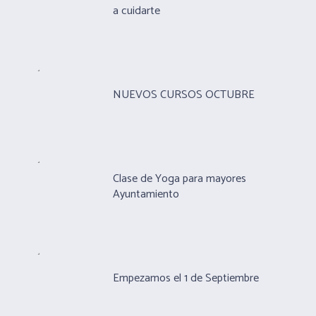
a cuidarte
NUEVOS CURSOS OCTUBRE
Clase de Yoga para mayores
Ayuntamiento
Empezamos el 1 de Septiembre