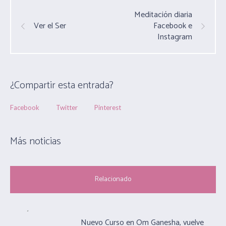
Meditación diaria
Ver el Ser
Facebook e
Instagram
¿Compartir esta entrada?
Facebook
Twitter
Pinterest
Más noticias
Relacionado
Nuevo Curso en Om Ganesha, vuelve