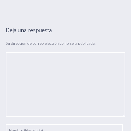
Deja una respuesta
Su dirección de correo electrónico no será publicada.