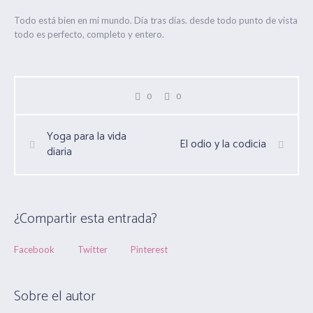
Todo está bien en mi mundo. Día tras días. desde todo punto de vista
todo es perfecto, completo y entero.
0
0
Yoga para la vida
El odio y la codicia
diaria
¿Compartir esta entrada?
Facebook
Twitter
Pinterest
Sobre el autor