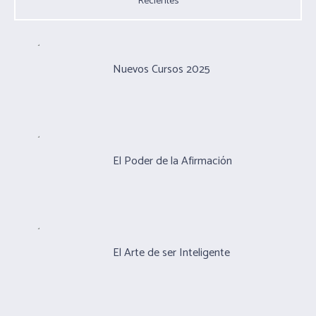
Recientes
Nuevos Cursos 2025
El Poder de la Afirmación
El Arte de ser Inteligente