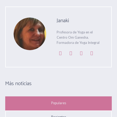
Janaki
Profesora de Yoga en el
Centro Om Ganesha.
Formadora de Yoga Integral
Más noticias
Populares