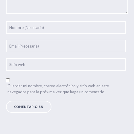
Guardar mi nombre, correo electrónico y sitio web en este
navegador para la próxima vez que haga un comentario.