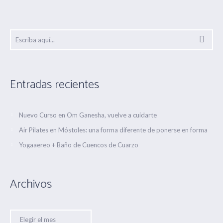
Entradas recientes
Nuevo Curso en Om Ganesha, vuelve a cuidarte
Air Pilates en Móstoles: una forma diferente de ponerse en forma
Yogaaereo + Baño de Cuencos de Cuarzo
Archivos
Archivos