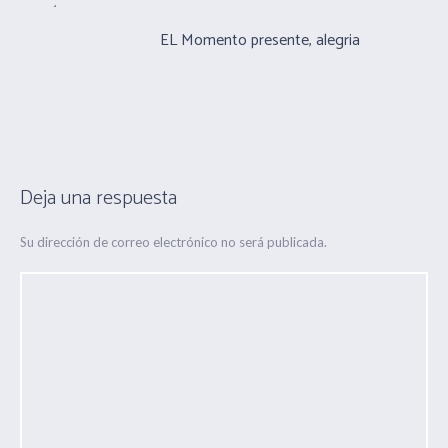
EL Momento presente, alegria
Deja una respuesta
Su dirección de correo electrónico no será publicada.