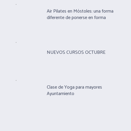
Air Pilates en Móstoles: una forma
diferente de ponerse en forma
NUEVOS CURSOS OCTUBRE
Clase de Yoga para mayores
Ayuntamiento