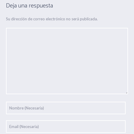
Deja una respuesta
Su dirección de correo electrónico no será publicada.