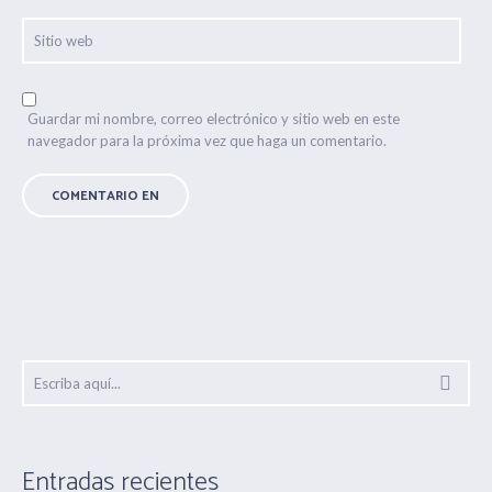
Guardar mi nombre, correo electrónico y sitio web en este
navegador para la próxima vez que haga un comentario.
Entradas recientes