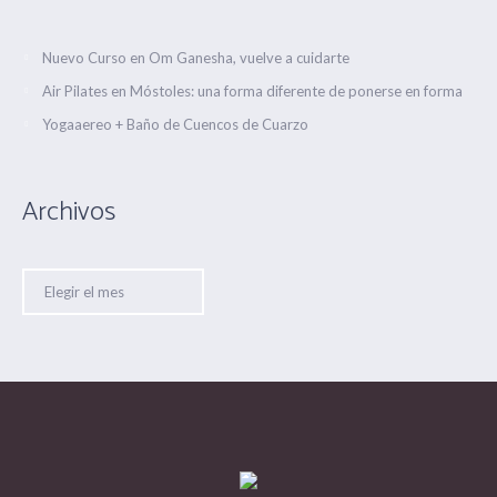
Nuevo Curso en Om Ganesha, vuelve a cuidarte
Air Pilates en Móstoles: una forma diferente de ponerse en forma
Yogaaereo + Baño de Cuencos de Cuarzo
Archivos
Archivos