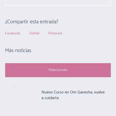
¿Compartir esta entrada?
Facebook
Twitter
Pinterest
Más noticias
Relacionado
Nuevo Curso en Om Ganesha, vuelve
a cuidarte