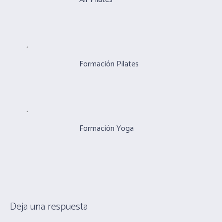
Formación Pilates
Formación Yoga
Deja una respuesta