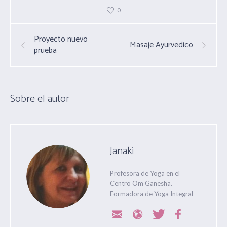
0
Proyecto nuevo
Masaje Ayurvedico
prueba
Sobre el autor
Janaki
Profesora de Yoga en el
Centro Om Ganesha.
Formadora de Yoga Integral