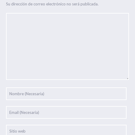
Su dirección de correo electrónico no será publicada.