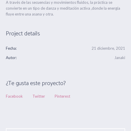
A través de las secuencias y movimientos fluidos, la práctica se
convierte en un tipo de danza y meditación activa ,donde la energía
fluye entre una asana y otra.
Project details
Fecha:
21 diciembre, 2021
Autor:
Janaki
¿Te gusta este proyecto?
Facebook
Twitter
Pinterest