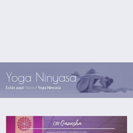
Yoga Ninyasa
Estás aquí:
Inicio
/
Yoga Ninyasa