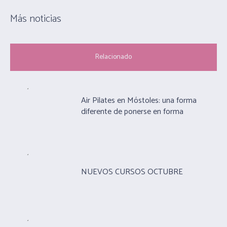
Más noticias
Relacionado
Air Pilates en Móstoles: una forma
diferente de ponerse en forma
NUEVOS CURSOS OCTUBRE