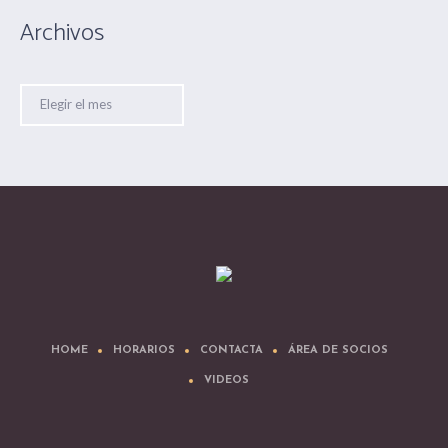
Archivos
Archivos
HOME
HORARIOS
CONTACTA
ÁREA DE SOCIOS
VIDEOS