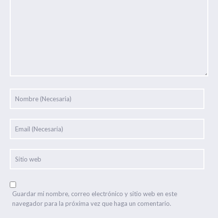
Guardar mi nombre, correo electrónico y sitio web en este
navegador para la próxima vez que haga un comentario.