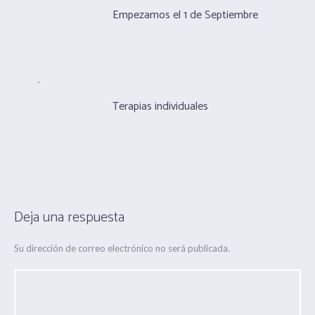
Empezamos el 1 de Septiembre
Terapias individuales
Deja una respuesta
Su dirección de correo electrónico no será publicada.