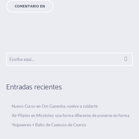
Entradas recientes
Nuevo Curso en Om Ganesha, vuelve a cuidarte
Air Pilates en Móstoles: una forma diferente de ponerse en forma
Yogaaereo + Baño de Cuencos de Cuarzo