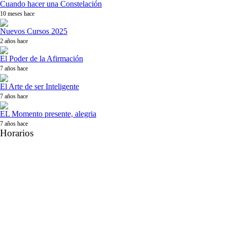
Cuando hacer una Constelación
10 meses hace
Nuevos Cursos 2025
2 años hace
El Poder de la Afirmación
7 años hace
El Arte de ser Inteligente
7 años hace
EL Momento presente, alegria
7 años hace
Horarios