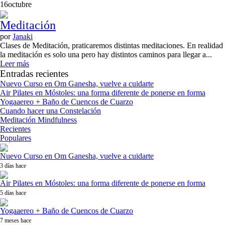
16
octubre
Meditación
por
Janaki
Clases de Meditación, praticaremos distintas meditaciones. En realidad
la meditación es solo una pero hay distintos caminos para llegar a...
Leer más
Entradas recientes
Nuevo Curso en Om Ganesha, vuelve a cuidarte
Air Pilates en Móstoles: una forma diferente de ponerse en forma
Yogaaereo + Baño de Cuencos de Cuarzo
Cuando hacer una Constelación
Meditación Mindfulness
Recientes
Populares
Nuevo Curso en Om Ganesha, vuelve a cuidarte
3 días hace
Air Pilates en Móstoles: una forma diferente de ponerse en forma
5 días hace
Yogaaereo + Baño de Cuencos de Cuarzo
7 meses hace