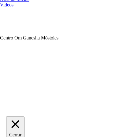
Videos
Centro Om Ganesha Móstoles
Cerrar