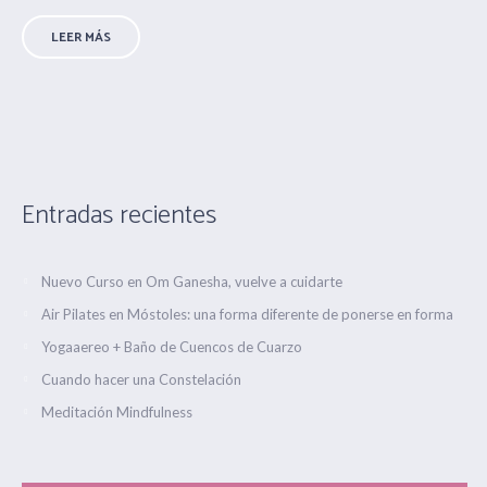
LEER MÁS
Entradas recientes
Nuevo Curso en Om Ganesha, vuelve a cuidarte
Air Pilates en Móstoles: una forma diferente de ponerse en forma
Yogaaereo + Baño de Cuencos de Cuarzo
Cuando hacer una Constelación
Meditación Mindfulness