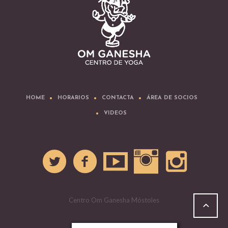
HOME
HORARIOS
CONTACTA
ÁREA DE SOCIOS
VIDEOS
Centro Om Ganesha Móstoles