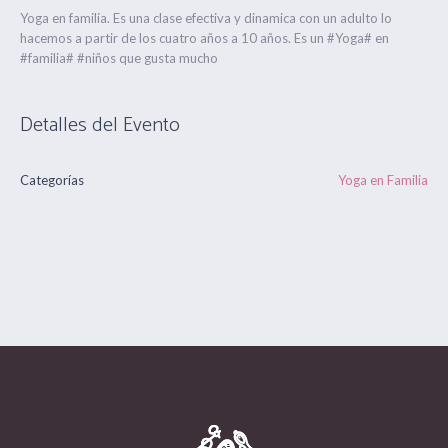
Yoga en familia. Es una clase efectiva y dinamica con un adulto lo
hacemos a partir de los cuatro años a 10 años. Es un #Yoga# en
#familia# #niños que gusta mucho
Detalles del Evento
Categorías
Yoga en Familia