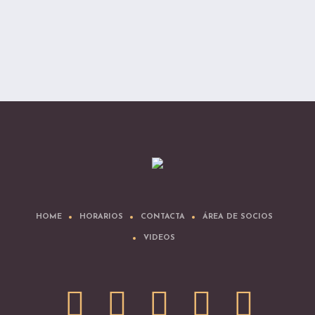
HOME
HORARIOS
CONTACTA
ÁREA DE SOCIOS
VIDEOS