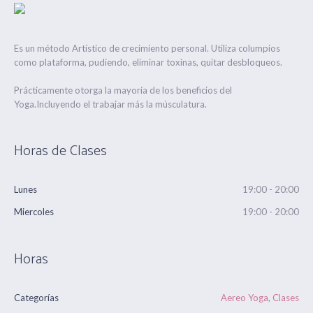
Es un método Artístico de crecimiento personal. Utiliza columpios
como plataforma, pudiendo, eliminar toxinas, quitar desbloqueos.
Prácticamente otorga la mayoría de los beneficios del
Yoga.Incluyendo el trabajar más la músculatura.
Horas de Clases
Lunes
19:00 - 20:00
Miercoles
19:00 - 20:00
Horas
Categorías
Aereo Yoga
,
Clases