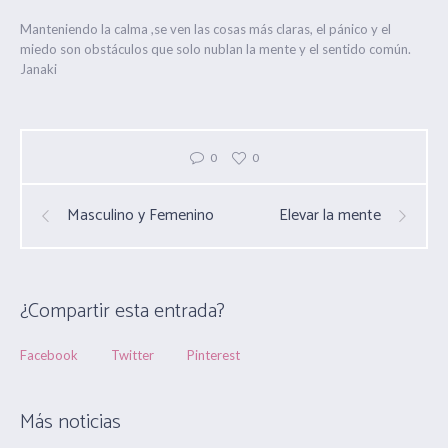
Manteniendo la calma ,se ven las cosas más claras, el pánico y el
miedo son obstáculos que solo nublan la mente y el sentido común.
Janaki
0
0
Masculino y Femenino
Elevar la mente
¿Compartir esta entrada?
Facebook
Twitter
Pinterest
Más noticias