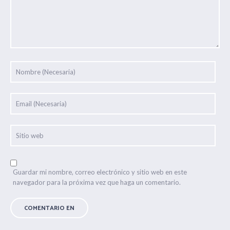
Guardar mi nombre, correo electrónico y sitio web en este
navegador para la próxima vez que haga un comentario.