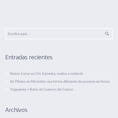
Entradas recientes
Nuevo Curso en Om Ganesha, vuelve a cuidarte
Air Pilates en Móstoles: una forma diferente de ponerse en forma
Yogaaereo + Baño de Cuencos de Cuarzo
Archivos