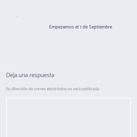
Empezamos el 1 de Septiembre
Deja una respuesta
Su dirección de correo electrónico no será publicada.