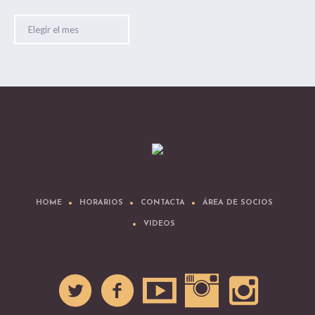
Archivos
HOME
HORARIOS
CONTACTA
ÁREA DE SOCIOS
VIDEOS