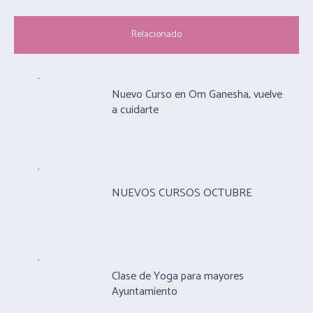
Relacionado
Nuevo Curso en Om Ganesha, vuelve
a cuidarte
NUEVOS CURSOS OCTUBRE
Clase de Yoga para mayores
Ayuntamiento