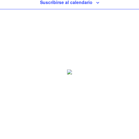
Suscribirse al calendario